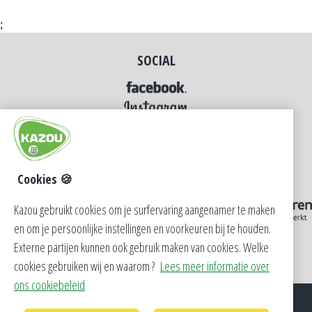
;
SOCIAL
Cookies 🍪
Kazou gebruikt cookies om je surfervaring aangenamer te maken
en om je persoonlijke instellingen en voorkeuren bij te houden.
Externe partijen kunnen ook gebruik maken van cookies. Welke
cookies gebruiken wij en waarom ?
Lees meer informatie over
ons cookiebeleid