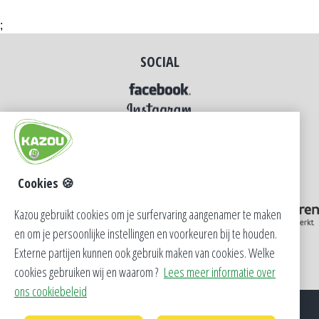
;
SOCIAL
Cookies 🍪
Kazou gebruikt cookies om je surfervaring aangenamer te maken
en om je persoonlijke instellingen en voorkeuren bij te houden.
Externe partijen kunnen ook gebruik maken van cookies. Welke
cookies gebruiken wij en waarom ?
Lees meer informatie over
ons cookiebeleid