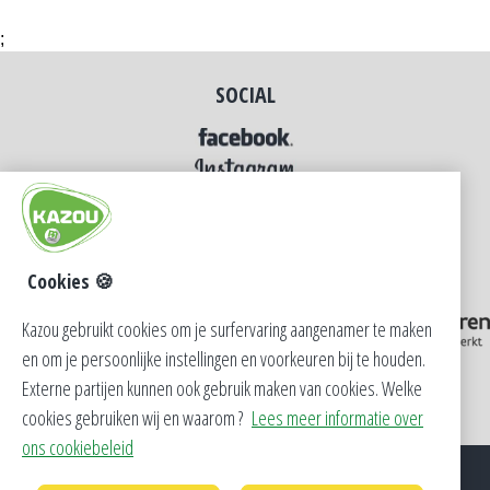
;
SOCIAL
Cookies 🍪
Kazou gebruikt cookies om je surfervaring aangenamer te maken
en om je persoonlijke instellingen en voorkeuren bij te houden.
Externe partijen kunnen ook gebruik maken van cookies. Welke
cookies gebruiken wij en waarom ?
Lees meer informatie over
ons cookiebeleid