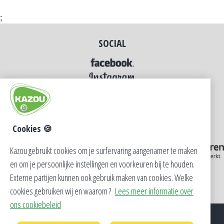
;
SOCIAL
Cookies 🍪
Kazou gebruikt cookies om je surfervaring aangenamer te maken
en om je persoonlijke instellingen en voorkeuren bij te houden.
Externe partijen kunnen ook gebruik maken van cookies. Welke
cookies gebruiken wij en waarom ?
Lees meer informatie over
ons cookiebeleid