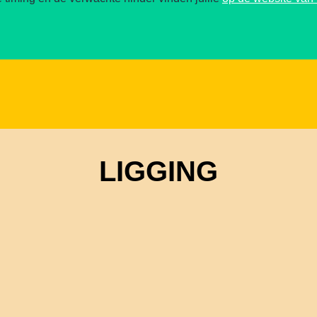
LIGGING