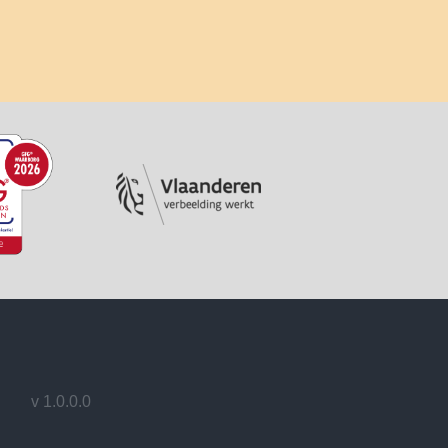
v 1.0.0.0