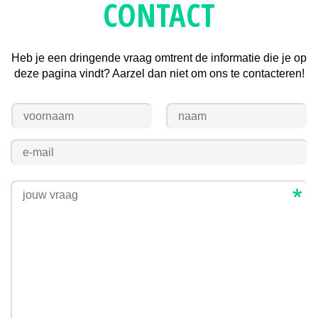
CONTACT
Heb je een dringende vraag omtrent de informatie die je op
deze pagina vindt? Aarzel dan niet om ons te contacteren!