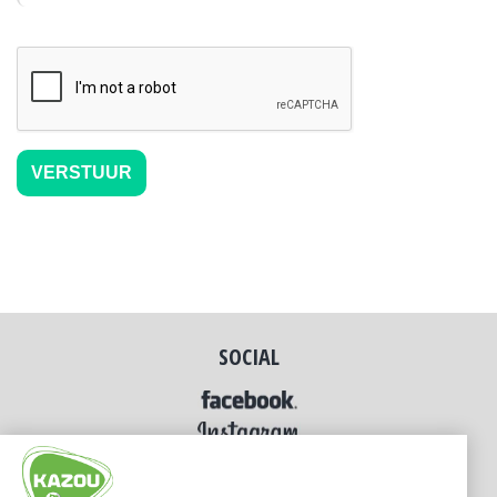
SOCIAL