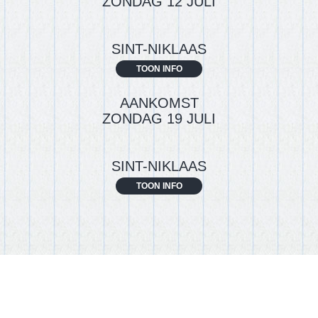
ZONDAG 12 JULI
SINT-NIKLAAS
TOON INFO
AANKOMST
ZONDAG 19 JULI
SINT-NIKLAAS
TOON INFO