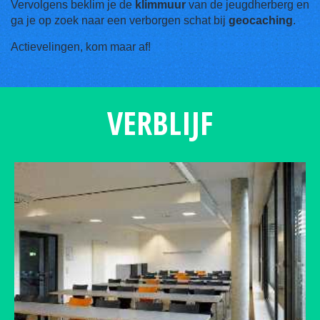
Vervolgens beklim je de
klimmuur
van de jeugdherberg en
ga je op zoek naar een verborgen schat bij
geocaching
.
Actievelingen, kom maar af!
VERBLIJF