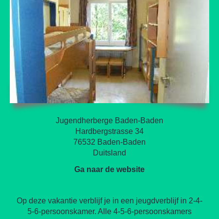
Jugendherberge Baden-Baden
Hardbergstrasse 34
76532 Baden-Baden
Duitsland
Ga naar de website
Op deze vakantie verblijf je in een jeugdverblijf in 2-4-
5-6-persoonskamer. Alle 4-5-6-persoonskamers