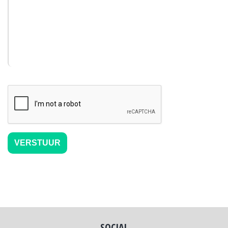
SOCIAL