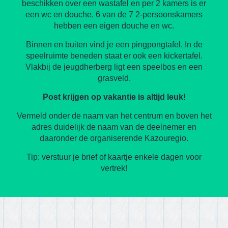
beschikken over een wastafel en per 2 kamers is er
een wc en douche. 6 van de 7 2-persoonskamers
hebben een eigen douche en wc.
Binnen en buiten vind je een pingpongtafel. In de
speelruimte beneden staat er ook een kickertafel.
Vlakbij de jeugdherberg ligt een speelbos en een
grasveld.
Post krijgen op vakantie is altijd leuk!
Vermeld onder de naam van het centrum en boven het
adres duidelijk de naam van de deelnemer en
daaronder de organiserende Kazouregio.
Tip: verstuur je brief of kaartje enkele dagen voor
vertrek!