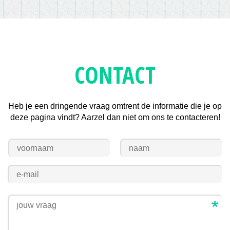
CONTACT
Heb je een dringende vraag omtrent de informatie die je op
deze pagina vindt? Aarzel dan niet om ons te contacteren!