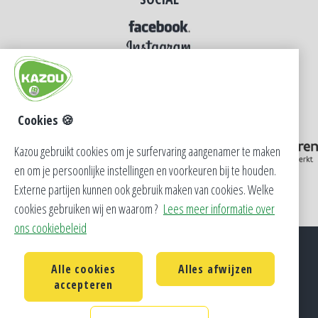
Cookies 🍪
Kazou gebruikt cookies om je surfervaring aangenamer te maken
en om je persoonlijke instellingen en voorkeuren bij te houden.
Externe partijen kunnen ook gebruik maken van cookies. Welke
cookies gebruiken wij en waarom ?
Lees meer informatie over
ons cookiebeleid
Alle cookies
Alles afwijzen
Privacy
Cookie Policy
Contact
accepteren
CM Vlaanderen