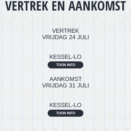
VERTREK EN AANKOMST
VERTREK
VRIJDAG 24 JULI
KESSEL-LO
TOON INFO
AANKOMST
VRIJDAG 31 JULI
KESSEL-LO
TOON INFO