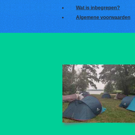
Wat is inbegrepen?
Algemene voorwaarden