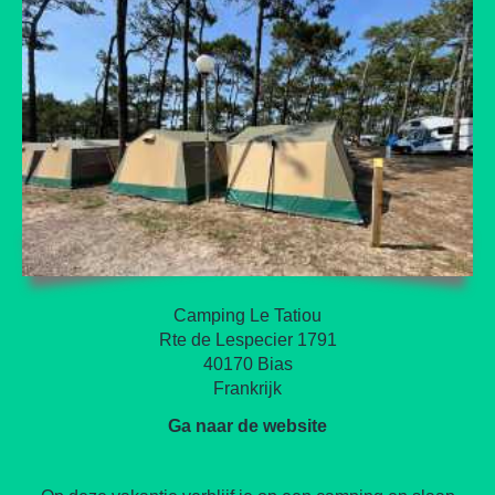
Camping Le Tatiou
Rte de Lespecier 1791
40170 Bias
Frankrijk
Ga naar de website