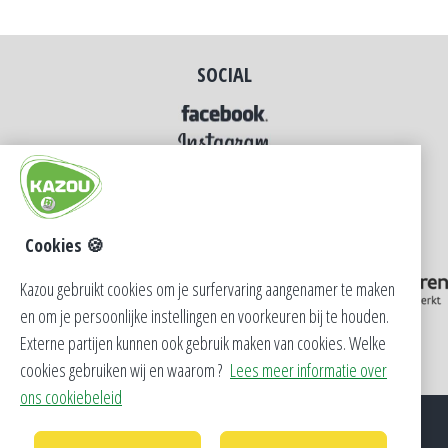
SOCIAL
Cookies 🍪
Kazou gebruikt cookies om je surfervaring aangenamer te maken
en om je persoonlijke instellingen en voorkeuren bij te houden.
Externe partijen kunnen ook gebruik maken van cookies. Welke
cookies gebruiken wij en waarom ?
Lees meer informatie over
ons cookiebeleid