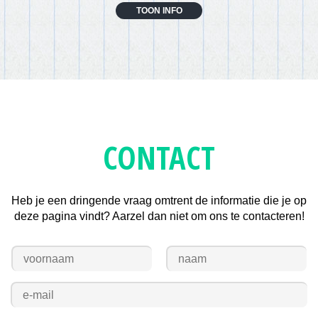
TOON INFO
CONTACT
Heb je een dringende vraag omtrent de informatie die je op
deze pagina vindt? Aarzel dan niet om ons te contacteren!