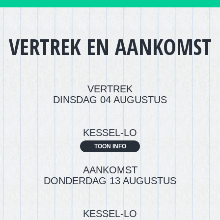
VERTREK EN AANKOMST
VERTREK
DINSDAG 04 AUGUSTUS
KESSEL-LO
TOON INFO
AANKOMST
DONDERDAG 13 AUGUSTUS
KESSEL-LO