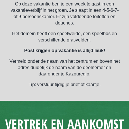
Op deze vakantie ben je een week te gast in een
vakantieverblijf in het groen. Je slaapt in een 4-5-6-7-
of 9-persoonskamer. Er zijn voldoende toiletten en
douches.
Het domein heeft een speelweide, een speelbos en
verschillende grasvelden.
Post krijgen op vakantie is altijd leuk!
Vermeld onder de naam van het centrum en boven het
adres duidelijk de naam van de deelnemer en
daaronder je Kazouregio.
Tip: verstuur tijdig je brief of kaartje.
VERTREK EN AANKOMST