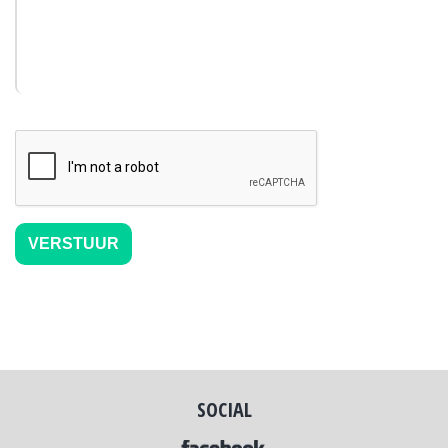
SOCIAL