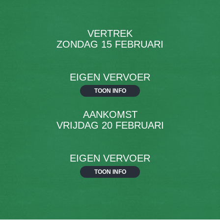
VERTREK
ZONDAG 15 FEBRUARI
EIGEN VERVOER
TOON INFO
AANKOMST
VRIJDAG 20 FEBRUARI
EIGEN VERVOER
TOON INFO