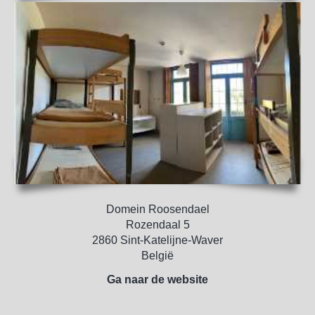
Domein Roosendael
Rozendaal 5
2860 Sint-Katelijne-Waver
België
Ga naar de website