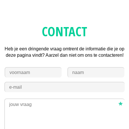
CONTACT
Heb je een dringende vraag omtrent de informatie die je op
deze pagina vindt? Aarzel dan niet om ons te contacteren!