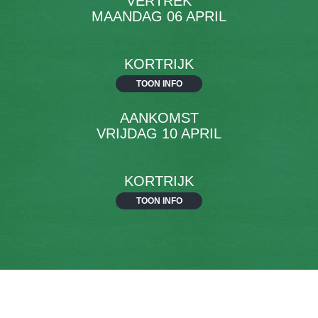
VERTREK
MAANDAG 06 APRIL
KORTRIJK
TOON INFO
AANKOMST
VRIJDAG 10 APRIL
KORTRIJK
TOON INFO