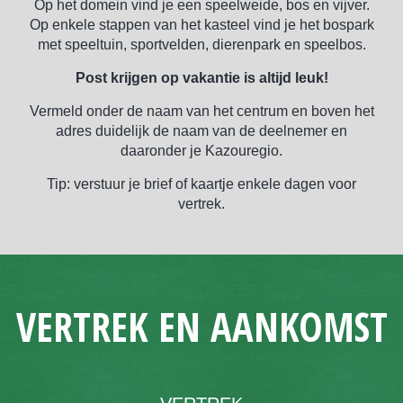
Op het domein vind je een speelweide, bos en vijver.
Op enkele stappen van het kasteel vind je het bospark
met speeltuin, sportvelden, dierenpark en speelbos.
Post krijgen op vakantie is altijd leuk!
Vermeld onder de naam van het centrum en boven het
adres duidelijk de naam van de deelnemer en
daaronder je Kazouregio.
Tip: verstuur je brief of kaartje enkele dagen voor
vertrek.
VERTREK EN AANKOMST