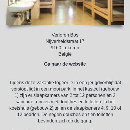
Verloren Bos
Nijverheidstraat 17
9160 Lokeren
België
Ga naar de website
Tijdens deze vakantie logeer je in een jeugdverblijf dat
verstopt ligt in een mooi park. In het kasteel (gebouw
1) zijn er slaapkamers van 2 tot 12 personen en 2
sanitaire ruimtes met douches en toiletten. In het
koetshuis (gebouw 2) tellen de slaapkamers 4, 9, 10 of
12 bedden. De negen douches en tien toiletten
bevinden zich op de gang.