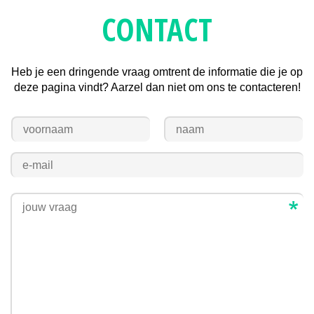
CONTACT
Heb je een dringende vraag omtrent de informatie die je op
deze pagina vindt? Aarzel dan niet om ons te contacteren!