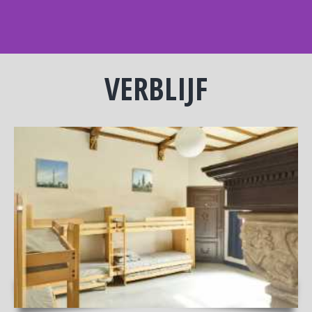
VERBLIJF