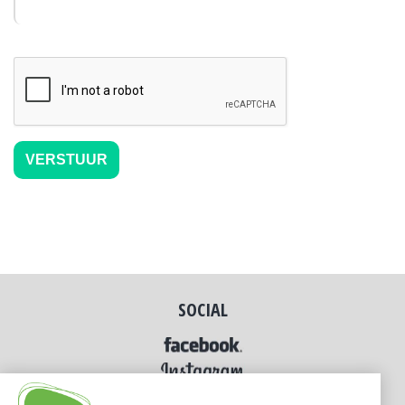
SOCIAL