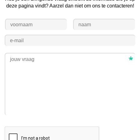
deze pagina vindt? Aarzel dan niet om ons te contacteren!