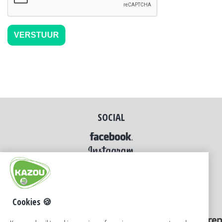
SOCIAL
Cookies 🍪