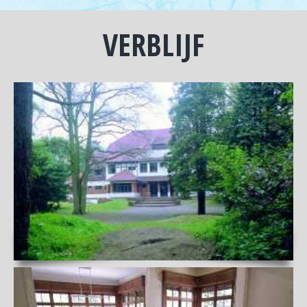
VERBLIJF