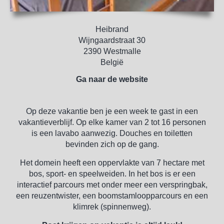
Heibrand
Wijngaardstraat 30
2390 Westmalle
België
Ga naar de website
Op deze vakantie ben je een week te gast in een
vakantieverblijf. Op elke kamer van 2 tot 16 personen
is een lavabo aanwezig. Douches en toiletten
bevinden zich op de gang.
Het domein heeft een oppervlakte van 7 hectare met
bos, sport- en speelweiden. In het bos is er een
interactief parcours met onder meer een verspringbak,
een reuzentwister, een boomstamloopparcours en een
klimrek (spinnenweg).