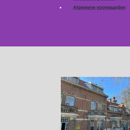
Algemene voorwaarden