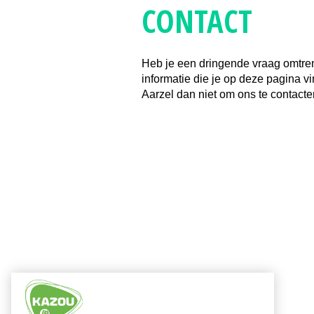
CONTACT
Heb je een dringende vraag omtre
informatie die je op deze pagina vi
Aarzel dan niet om ons te contacte