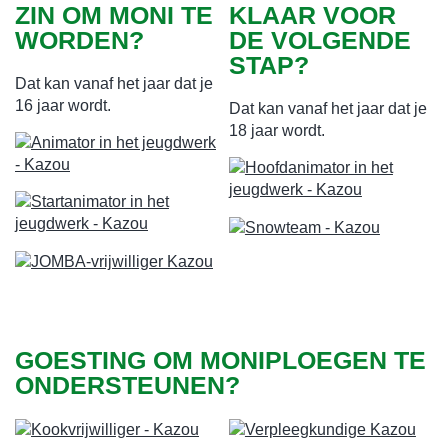
ZIN OM MONI TE
KLAAR VOOR
WORDEN?
DE VOLGENDE
STAP?
Dat kan vanaf het jaar dat je
16 jaar wordt.
Dat kan vanaf het jaar dat je
18 jaar wordt.
GOESTING OM MONIPLOEGEN TE
ONDERSTEUNEN?