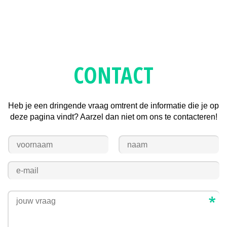
CONTACT
Heb je een dringende vraag omtrent de informatie die je op
deze pagina vindt? Aarzel dan niet om ons te contacteren!