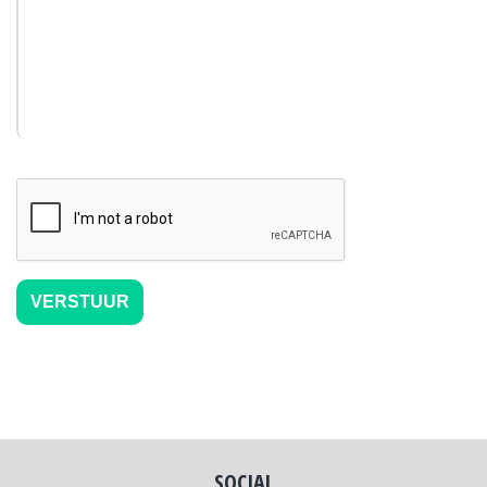
SOCIAL