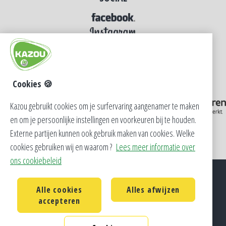
Cookies 🍪
Kazou gebruikt cookies om je surfervaring aangenamer te maken
en om je persoonlijke instellingen en voorkeuren bij te houden.
Externe partijen kunnen ook gebruik maken van cookies. Welke
cookies gebruiken wij en waarom ?
Lees meer informatie over
ons cookiebeleid
Alle cookies
Alles afwijzen
Privacy
Cookie Policy
Contact
accepteren
CM Vlaanderen