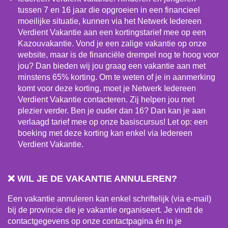
tussen 7 en 16 jaar die opgroeien in een financieel
moeilijke situatie, kunnen via het Netwerk Iedereen
Verdient Vakantie aan een kortingstarief mee op een
Kazouvakantie. Vond je een zalige vakantie op onze
website, maar is de financiële drempel nog te hoog voor
jou? Dan bieden wij jou graag een vakantie aan met
minstens 65% korting. Om te weten of je in aanmerking
komt voor deze korting, moet je Netwerk Iedereen
Verdient Vakantie contacteren. Zij helpen jou met
plezier verder. Ben je ouder dan 16? Dan kan je aan
verlaagd tarief mee op onze basiscursus! Let op: een
boeking met deze korting kan enkel via Iedereen
Verdient Vakantie.
❌ WIL JE DE VAKANTIE ANNULEREN?
Een vakantie annuleren kan enkel schriftelijk (via e-mail)
bij de provincie die je vakantie organiseert. Je vindt de
contactgegevens op onze contactpagina én in je