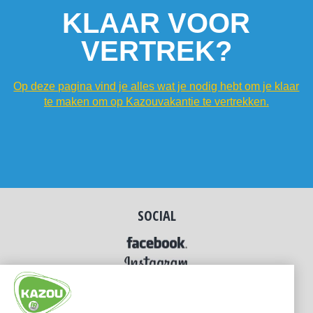
KLAAR VOOR
VERTREK?
Op deze pagina vind je alles wat je nodig hebt om je klaar
te maken om op Kazouvakantie te vertrekken.
SOCIAL