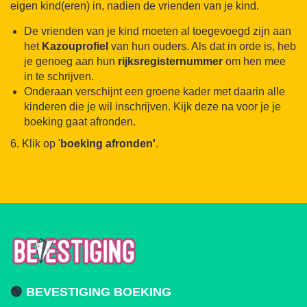
eigen kind(eren) in, nadien de vrienden van je kind.
De vrienden van je kind moeten al toegevoegd zijn aan
het
Kazouprofiel
van hun ouders. Als dat in orde is, heb
je genoeg aan hun
rijksregisternummer
om hen mee
in te schrijven.
Onderaan verschijnt een groene kader met daarin alle
kinderen die je wil inschrijven. Kijk deze na voor je je
boeking gaat afronden.
6. Klik op '
boeking
afronden'
.
🟢
BEVESTIGING BOEKING