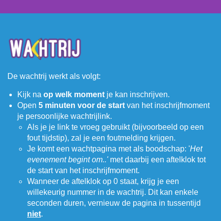
De wachtrij werkt als volgt:
Kijk na
op welk moment
je kan inschrijven.
Open
5 minuten voor de start
van het inschrijfmoment
je persoonlijke wachtrijlink.
Als je je link te vroeg gebruikt (bijvoorbeeld op een
fout tijdstip), zal je een foutmelding krijgen.
Je komt een wachtpagina met als boodschap: '
Het
evenement begint om..'
met daarbij een aftelklok tot
de start van het inschrijfmoment.
Wanneer de aftelklok op 0 staat, krijg je een
willekeurig nummer in de wachtrij. Dit kan enkele
seconden duren, vernieuw de pagina in tussentijd
niet
.