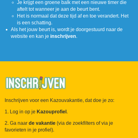
Je krijgt een groene balk met een nieuwe timer die
aftelt tot wanneer je aan de beurt bent.
Het is normaal dat deze tijd af en toe verandert. Het
is een schatting.
Als het jouw beurt is, wordt je doorgestuurd naar de
website en kan je
inschrijven
.
Inschrijven voor een Kazouvakantie, dat doe je zo:
1. Log in op je
Kazouprofiel
.
2. Ga naar
de
vakantie
(via de zoekfilters of via je
favorieten in je profiel).