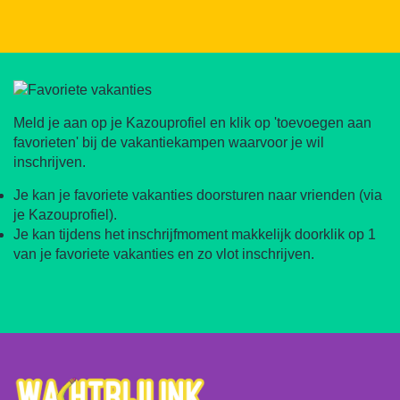
Meld je aan op je Kazouprofiel en klik op 'toevoegen aan
favorieten' bij de vakantiekampen waarvoor je wil
inschrijven.
Je kan je favoriete vakanties doorsturen naar vrienden (via
je Kazouprofiel).
Je kan tijdens het inschrijfmoment makkelijk doorklik op 1
van je favoriete vakanties en zo vlot inschrijven.