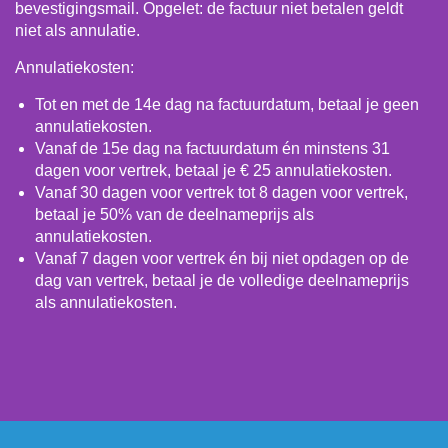
bevestigingsmail. Opgelet: de factuur niet betalen geldt
niet als annulatie.
Annulatiekosten:
Tot en met de 14e dag na factuurdatum, betaal je geen
annulatiekosten.
Vanaf de 15e dag na factuurdatum én minstens 31
dagen voor vertrek, betaal je € 25 annulatiekosten.
Vanaf 30 dagen voor vertrek tot 8 dagen voor vertrek,
betaal je 50% van de deelnameprijs als
annulatiekosten.
Vanaf 7 dagen voor vertrek én bij niet opdagen op de
dag van vertrek, betaal je de volledige deelnameprijs
als annulatiekosten.